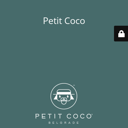
Petit Coco