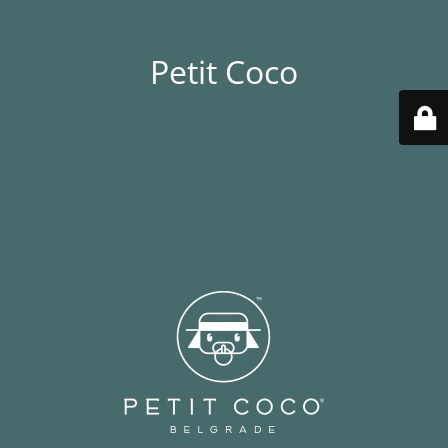
Petit Coco