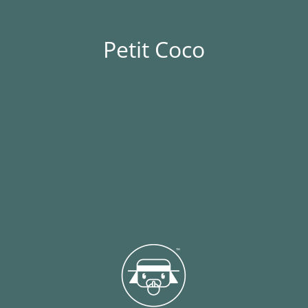
Petit Coco