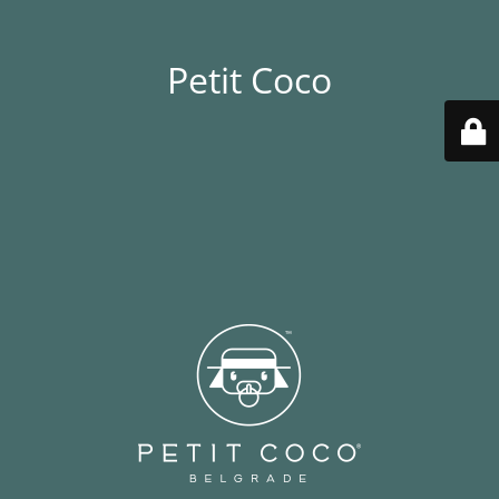
Petit Coco