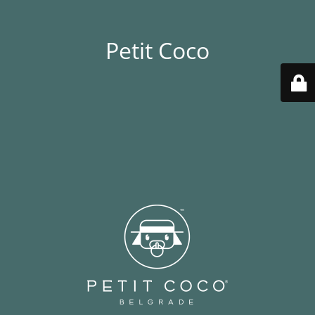
Petit Coco